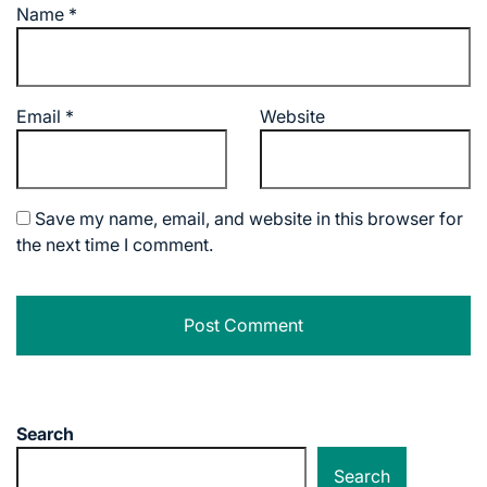
Name
*
Email
*
Website
Save my name, email, and website in this browser for
the next time I comment.
Search
Search