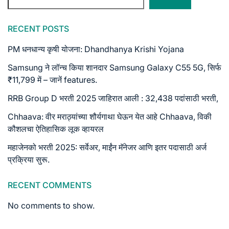
RECENT POSTS
PM धनधान्य कृषी योजना: Dhandhanya Krishi Yojana
Samsung ने लॉन्च किया शानदार Samsung Galaxy C55 5G, सिर्फ
₹11,799 में – जानें features.
RRB Group D भरती 2025 जाहिरात आली : 32,438 पदांसाठी भरती,
Chhaava: वीर मराठ्यांच्या शौर्यगाथा घेऊन येत आहे Chhaava, विकी
कौशलचा ऐतिहासिक लूक व्हायरल
महाजेनको भरती 2025: सर्वेअर, माईंन मॅनेजर आणि इतर पदासाठी अर्ज
प्रक्रिया सुरू.
RECENT COMMENTS
No comments to show.