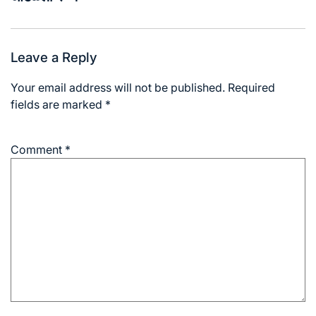
Leave a Reply
Your email address will not be published.
Required
fields are marked
*
Comment
*