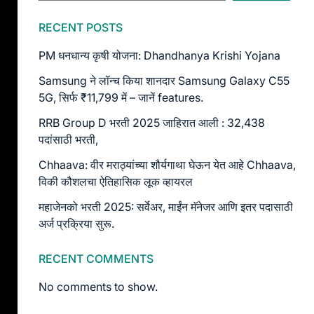
RECENT POSTS
PM धनधान्य कृषी योजना: Dhandhanya Krishi Yojana
Samsung ने लॉन्च किया शानदार Samsung Galaxy C55
5G, सिर्फ ₹11,799 में – जानें features.
RRB Group D भरती 2025 जाहिरात आली : 32,438
पदांसाठी भरती,
Chhaava: वीर मराठ्यांच्या शौर्यगाथा घेऊन येत आहे Chhaava,
विकी कौशलचा ऐतिहासिक लूक व्हायरल
महाजेनको भरती 2025: सर्वेअर, माईंन मॅनेजर आणि इतर पदासाठी
अर्ज प्रक्रिया सुरू.
RECENT COMMENTS
No comments to show.